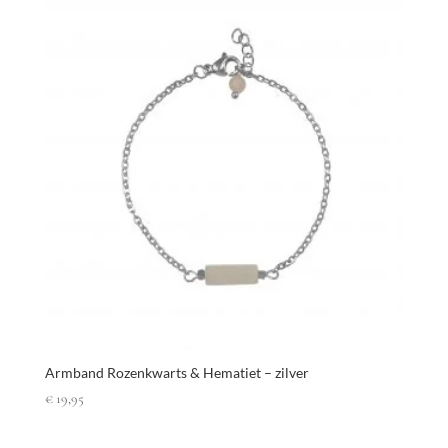
Armband Rozenkwarts & Hematiet – zilver
€
19,95