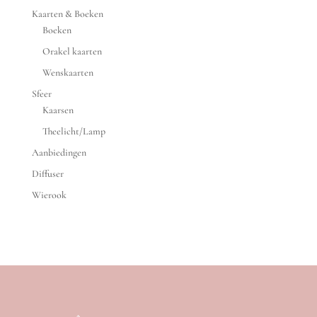
Kaarten & Boeken
Boeken
Orakel kaarten
Wenskaarten
Sfeer
Kaarsen
Theelicht/Lamp
Aanbiedingen
Diffuser
Wierook