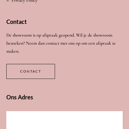
Privacy Policy
Contact
De showroom is op afspraak geopend. Wil je de showroom
bezoeken? Neem dan contact met ons op om een afspraak te
maken.
CONTACT
Ons Adres