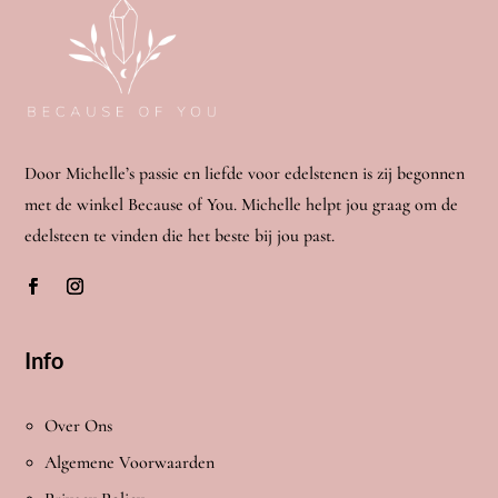
Door Michelle’s passie en liefde voor edelstenen is zij begonnen
met de winkel Because of You. Michelle helpt jou graag om de
edelsteen te vinden die het beste bij jou past.
Info
Over Ons
Algemene Voorwaarden