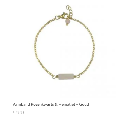
Armband Rozenkwarts & Hematiet – Goud
€
19,95