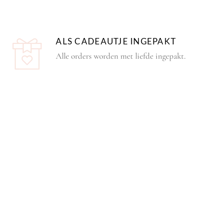
ALS CADEAUTJE INGEPAKT
Alle orders worden met liefde ingepakt.