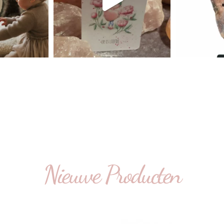
Nieuwe Producten