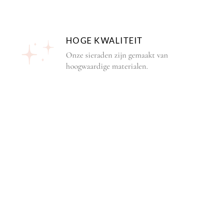
HOGE KWALITEIT
Onze sieraden zijn gemaakt van
hoogwaardige materialen.