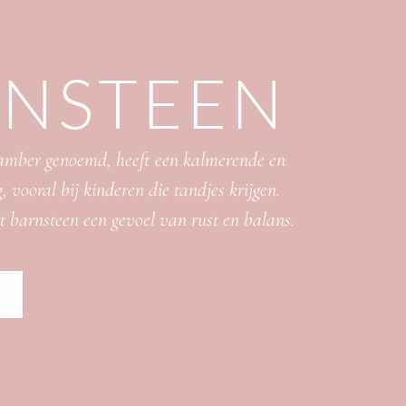
RNSTEEN
 amber genoemd, heeft een kalmerende en
, vooral bij kinderen die tandjes krijgen.
 barnsteen een gevoel van rust en balans.