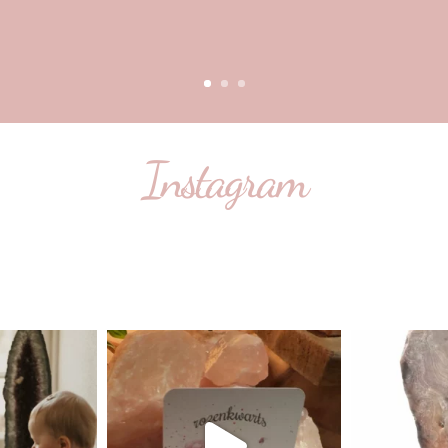
Instagram