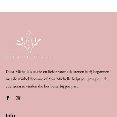
Door Michelle’s passie en liefde voor edelstenen is zij begonnen
met de winkel Because of You. Michelle helpt jou graag om de
edelsteen te vinden die het beste bij jou past.
Info