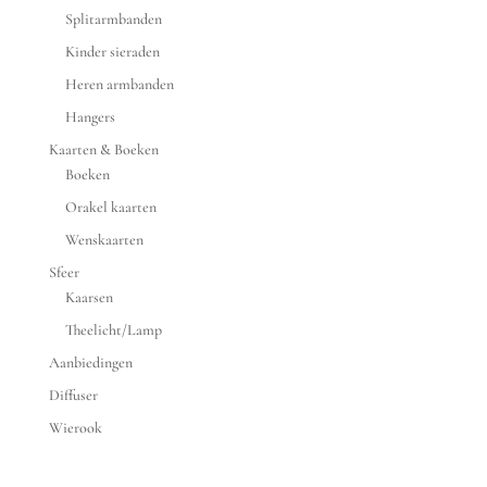
Splitarmbanden
Kinder sieraden
Heren armbanden
Hangers
Kaarten & Boeken
Boeken
Orakel kaarten
Wenskaarten
Sfeer
Kaarsen
Theelicht/Lamp
Aanbiedingen
Diffuser
Wierook