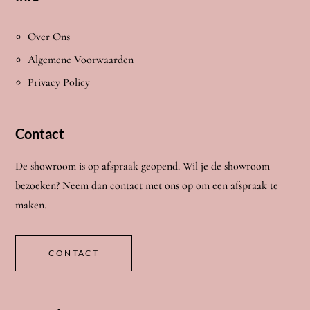
Over Ons
Algemene Voorwaarden
Privacy Policy
Contact
De showroom is op afspraak geopend. Wil je de showroom
bezoeken? Neem dan contact met ons op om een afspraak te
maken.
CONTACT