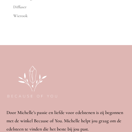
Diffuser
Wierook
Door Michelle’s passie en liefde voor edelstenen is zij begonnen
met de winkel Because of You. Michelle helpt jou graag om de
edelsteen te vinden die het beste bij jou past.