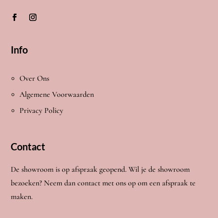
Info
Over Ons
Algemene Voorwaarden
Privacy Policy
Contact
De showroom is op afspraak geopend. Wil je de showroom
bezoeken? Neem dan contact met ons op om een afspraak te
maken.