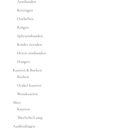
Armbanden
Kettingen
Oorbellen
Ringen
Splitarmbanden
Kinder sieraden
Heren armbanden
Hangers
Kaarten & Boeken
Boeken
Orakel kaarten
Wenskaarten
Sfeer
Kaarsen
Theelicht/Lamp
Aanbiedingen