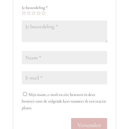
Je beoordeling
*
Mijn naam, e-mail en site bewaren in deze
browser voor de volgende keer wanneer ik een reactie
plaats.