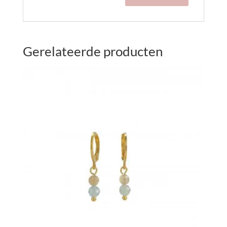
Gerelateerde producten