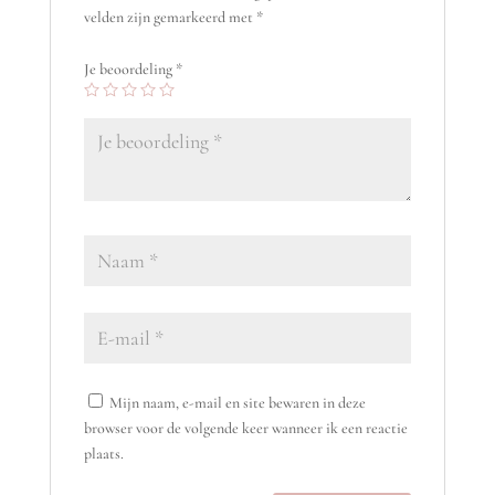
velden zijn gemarkeerd met
*
Je beoordeling
*
Mijn naam, e-mail en site bewaren in deze
browser voor de volgende keer wanneer ik een reactie
plaats.