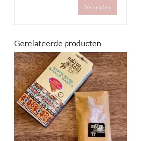
Gerelateerde producten