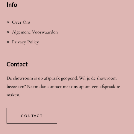
Info
Over Ons
Algemene Voorwaarden
Privacy Policy
Contact
De showroom is op afspraak geopend. Wil je de showroom
bezoeken? Neem dan contact met ons op om een afspraak te
maken.
CONTACT